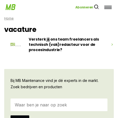
Abonneren
Home
vacature
Versterk jij ons team freelancers als
technisch (vak)redacteur voor de
procesindustrie?
Bij MB Maintenance vind je dé experts in de markt.
Zoek bedrijven en producten