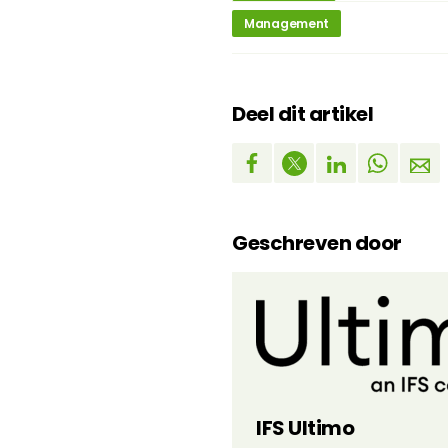
Management
Deel dit artikel
Geschreven door
IFS Ultimo