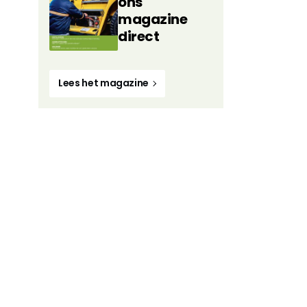
ons
magazine
direct
Lees het magazine