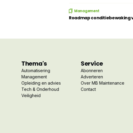
Management
Roadmap conditiebewaking ve
Thema's
Service
Automatisering
Abonneren
Management
Adverteren
Opleiding en advies
Over MB Maintenance
Tech & Onderhoud
Contact
Veiligheid