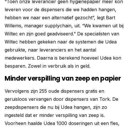
“Toen onze leverancier geen hygiënepapier meer kon
leveren voor de dispensers die we hadden hangen,
hebben we naar een alternatief gezocht”, legt Bart
Willems, manager supplychain, uit. “We kwamen uit bij
Wiltec en zijn goed geadviseerd.” De specialisten van
Wiltec hebben gekeken naar de systemen die Udea
gebruikte, naar leveranciers en het aantal
medewerkers. Daarna is berekend hoeveel Udea kon
besparen. Zowel in verbruik als in geld.
Minder verspilling van zeep en papier
Vervolgens zijn 255 oude dispensers gratis en
geruisloos vervangen door dispensers van Tork. De
zeepdispensers die nu bij Udea hangen, zijn zo
ingesteld dat er minder verspilling van zeep is.
Voorheen haalde Udea 1000 doseringen uit een fles,