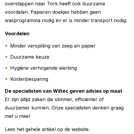
overstappen naar Tork heeft ook duurzame
voordelen. Papieren doekjes hebben geen
wasprogramma nodig én er is minder transport nodig.
Voordelen
Minder verspilling van zeep en papier
Duurzame keuze
Hygiëne verhogende werking
Kostenbesparing
De specialisten van Wiltec geven advies op maat
Er zijn altijd zaken die slimmer, efficiënter of
duurzamer kunnen. Onze specialisten denken graag
met u mee!
Lees het gehele artikel op de website.