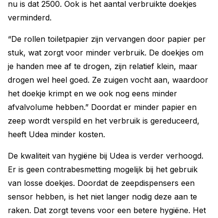
nu is dat 2500. Ook is het aantal verbruikte doekjes
verminderd.
“De rollen toiletpapier zijn vervangen door papier per
stuk, wat zorgt voor minder verbruik. De doekjes om
je handen mee af te drogen, zijn relatief klein, maar
drogen wel heel goed. Ze zuigen vocht aan, waardoor
het doekje krimpt en we ook nog eens minder
afvalvolume hebben.” Doordat er minder papier en
zeep wordt verspild en het verbruik is gereduceerd,
heeft Udea minder kosten.
De kwaliteit van hygiëne bij Udea is verder verhoogd.
Er is geen contrabesmetting mogelijk bij het gebruik
van losse doekjes. Doordat de zeepdispensers een
sensor hebben, is het niet langer nodig deze aan te
raken. Dat zorgt tevens voor een betere hygiëne. Het