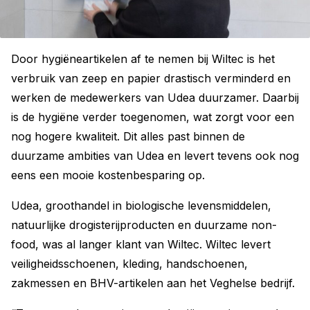
Door hygiëneartikelen af te nemen bij Wiltec is het
verbruik van zeep en papier drastisch verminderd en
werken de medewerkers van Udea duurzamer. Daarbij
is de hygiëne verder toegenomen, wat zorgt voor een
nog hogere kwaliteit. Dit alles past binnen de
duurzame ambities van Udea en levert tevens ook nog
eens een mooie kostenbesparing op.
Udea, groothandel in biologische levensmiddelen,
natuurlijke drogisterijproducten en duurzame non-
food, was al langer klant van Wiltec. Wiltec levert
veiligheidsschoenen, kleding, handschoenen,
zakmessen en BHV-artikelen aan het Veghelse bedrijf.