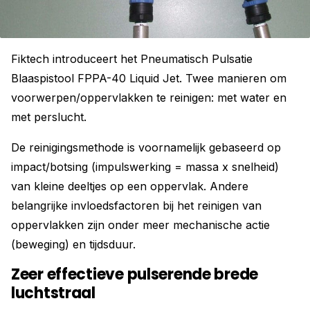
Fiktech introduceert het Pneumatisch Pulsatie
Blaaspistool FPPA-40 Liquid Jet. Twee manieren om
voorwerpen/oppervlakken te reinigen: met water en
met perslucht.
De reinigingsmethode is voornamelijk gebaseerd op
impact/botsing (impulswerking = massa x snelheid)
van kleine deeltjes op een oppervlak. Andere
belangrijke invloedsfactoren bij het reinigen van
oppervlakken zijn onder meer mechanische actie
(beweging) en tijdsduur.
Zeer effectieve pulserende brede
luchtstraal