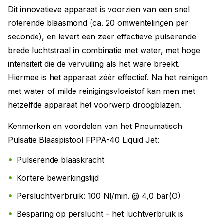
Dit innovatieve apparaat is voorzien van een snel
roterende blaasmond (ca. 20 omwentelingen per
seconde), en levert een zeer effectieve pulserende
brede luchtstraal in combinatie met water, met hoge
intensiteit die de vervuiling als het ware breekt.
Hiermee is het apparaat zéér effectief. Na het reinigen
met water of milde reinigingsvloeistof kan men met
hetzelfde apparaat het voorwerp droogblazen.
Kenmerken en voordelen van het Pneumatisch
Pulsatie Blaaspistool FPPA-40 Liquid Jet:
Pulserende blaaskracht
Kortere bewerkingstijd
Persluchtverbruik: 100 Nl/min. @ 4,0 bar(O)
Besparing op perslucht – het luchtverbruik is