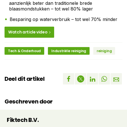
aanzienlijk beter dan traditionele brede
blaasmondstukken – tot wel 80% lager
Besparing op waterverbruik – tot wel 70% minder
Watch article video
Tech & Onderhoud
Industriële reiniging
reiniging
Deel dit artikel
Geschreven door
Fiktech B.V.