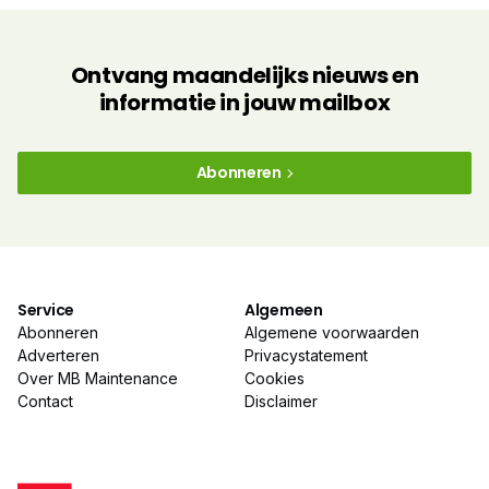
Ontvang maandelijks nieuws en
informatie in jouw mailbox
Abonneren
Service
Algemeen
Abonneren
Algemene voorwaarden
Adverteren
Privacystatement
Over MB Maintenance
Cookies
Contact
Disclaimer