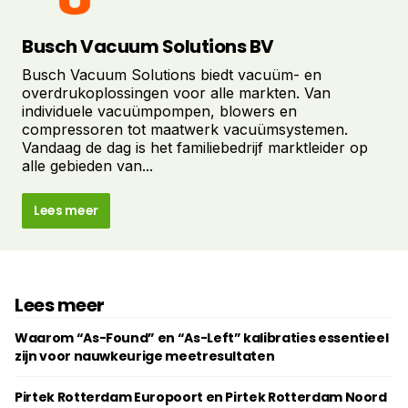
Busch Vacuum Solutions BV
Busch Vacuum Solutions biedt vacuüm- en
overdrukoplossingen voor alle markten. Van
individuele vacuümpompen, blowers en
compressoren tot maatwerk vacuümsystemen.
Vandaag de dag is het familiebedrijf marktleider op
alle gebieden van...
Lees meer
Lees meer
Waarom “As-Found” en “As-Left” kalibraties essentieel
zijn voor nauwkeurige meetresultaten
Pirtek Rotterdam Europoort en Pirtek Rotterdam Noord