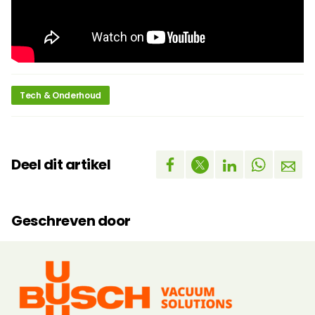
Tech & Onderhoud
Deel dit artikel
Geschreven door