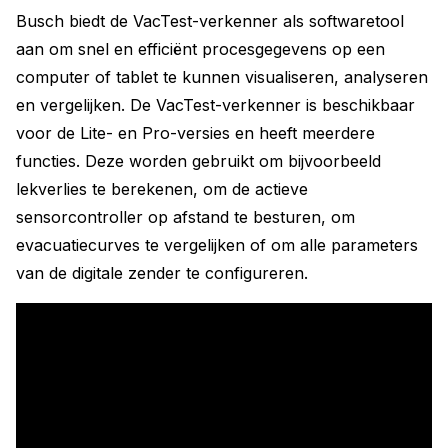
Busch biedt de VacTest-verkenner als softwaretool
aan om snel en efficiënt procesgegevens op een
computer of tablet te kunnen visualiseren, analyseren
en vergelijken. De VacTest-verkenner is beschikbaar
voor de Lite- en Pro-versies en heeft meerdere
functies. Deze worden gebruikt om bijvoorbeeld
lekverlies te berekenen, om de actieve
sensorcontroller op afstand te besturen, om
evacuatiecurves te vergelijken of om alle parameters
van de digitale zender te configureren.