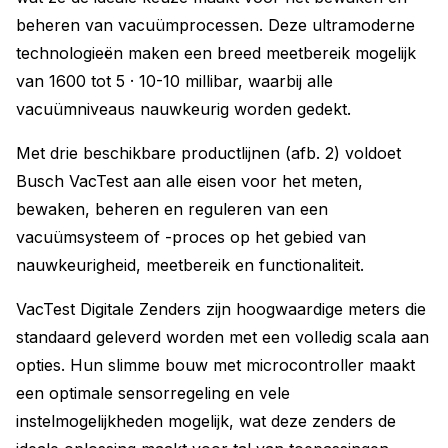
beheren van vacuümprocessen. Deze ultramoderne
technologieën maken een breed meetbereik mogelijk
van 1600 tot 5 · 10-10 millibar, waarbij alle
vacuümniveaus nauwkeurig worden gedekt.
Met drie beschikbare productlijnen (afb. 2) voldoet
Busch VacTest aan alle eisen voor het meten,
bewaken, beheren en reguleren van een
vacuümsysteem of -proces op het gebied van
nauwkeurigheid, meetbereik en functionaliteit.
VacTest Digitale Zenders zijn hoogwaardige meters die
standaard geleverd worden met een volledig scala aan
opties. Hun slimme bouw met microcontroller maakt
een optimale sensorregeling en vele
instelmogelijkheden mogelijk, wat deze zenders de