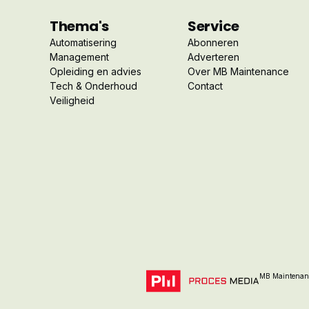
Thema's
Service
Automatisering
Abonneren
Management
Adverteren
Opleiding en advies
Over MB Maintenance
Tech & Onderhoud
Contact
Veiligheid
MB Maintenanc