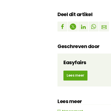
Deel dit artikel
Geschreven door
Easyfairs
Lees meer
Lees meer