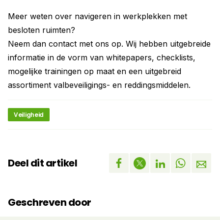
Meer weten over navigeren in werkplekken met
besloten ruimten?
Neem dan contact met ons op. Wij hebben uitgebreide
informatie in de vorm van whitepapers, checklists,
mogelijke trainingen op maat en een uitgebreid
assortiment valbeveiligings- en reddingsmiddelen.
Veiligheid
Deel dit artikel
Geschreven door