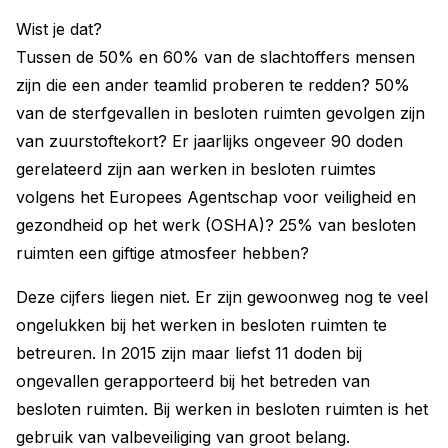
Wist je dat?
Tussen de 50% en 60% van de slachtoffers mensen
zijn die een ander teamlid proberen te redden? 50%
van de sterfgevallen in besloten ruimten gevolgen zijn
van zuurstoftekort? Er jaarlijks ongeveer 90 doden
gerelateerd zijn aan werken in besloten ruimtes
volgens het Europees Agentschap voor veiligheid en
gezondheid op het werk (OSHA)? 25% van besloten
ruimten een giftige atmosfeer hebben?
Deze cijfers liegen niet. Er zijn gewoonweg nog te veel
ongelukken bij het werken in besloten ruimten te
betreuren. In 2015 zijn maar liefst 11 doden bij
ongevallen gerapporteerd bij het betreden van
besloten ruimten. Bij werken in besloten ruimten is het
gebruik van valbeveiliging van groot belang.