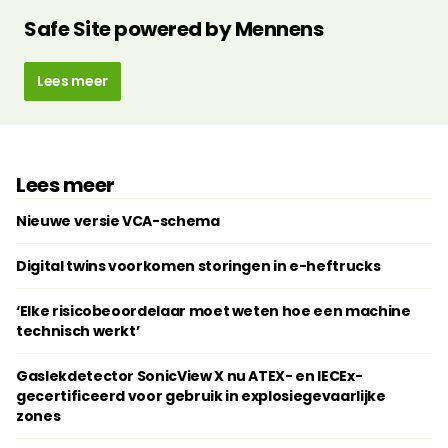
Safe Site powered by Mennens
Lees meer
Lees meer
Nieuwe versie VCA-schema
Digital twins voorkomen storingen in e-heftrucks
‘Elke risicobeoordelaar moet weten hoe een machine
technisch werkt’
Gaslekdetector SonicView X nu ATEX- en IECEx-
gecertificeerd voor gebruik in explosiegevaarlijke
zones