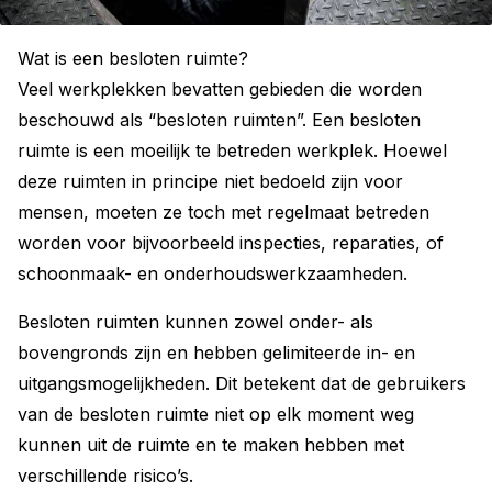
Wat is een besloten ruimte?
Veel werkplekken bevatten gebieden die worden
beschouwd als “besloten ruimten”. Een besloten
ruimte is een moeilijk te betreden werkplek. Hoewel
deze ruimten in principe niet bedoeld zijn voor
mensen, moeten ze toch met regelmaat betreden
worden voor bijvoorbeeld inspecties, reparaties, of
schoonmaak- en onderhoudswerkzaamheden.
Besloten ruimten kunnen zowel onder- als
bovengronds zijn en hebben gelimiteerde in- en
uitgangsmogelijkheden. Dit betekent dat de gebruikers
van de besloten ruimte niet op elk moment weg
kunnen uit de ruimte en te maken hebben met
verschillende risico’s.