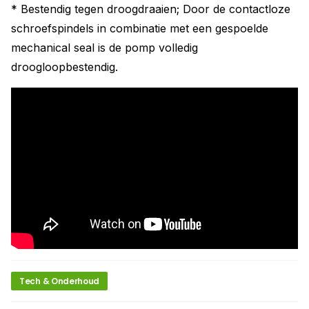
* Bestendig tegen droogdraaien; Door de contactloze
schroefspindels in combinatie met een gespoelde
mechanical seal is de pomp volledig
droogloopbestendig.
Tech & Onderhoud