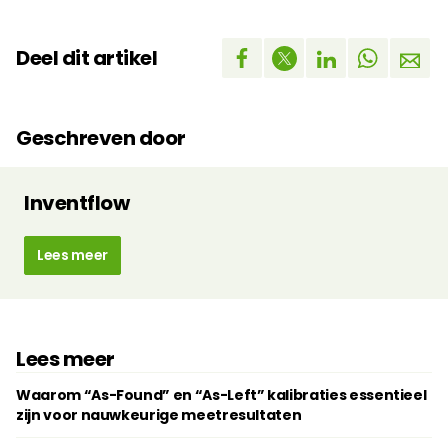
Deel dit artikel
Geschreven door
Inventflow
Lees meer
Lees meer
Waarom “As-Found” en “As-Left” kalibraties essentieel
zijn voor nauwkeurige meetresultaten