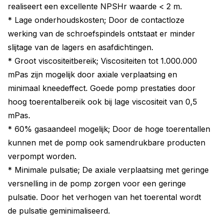
realiseert een excellente NPSHr waarde < 2 m.
* Lage onderhoudskosten; Door de contactloze
werking van de schroefspindels ontstaat er minder
slijtage van de lagers en asafdichtingen.
* Groot viscositeitbereik; Viscositeiten tot 1.000.000
mPas zijn mogelijk door axiale verplaatsing en
minimaal kneedeffect. Goede pomp prestaties door
hoog toerentalbereik ook bij lage viscositeit van 0,5
mPas.
* 60% gasaandeel mogelijk; Door de hoge toerentallen
kunnen met de pomp ook samendrukbare producten
verpompt worden.
* Minimale pulsatie; De axiale verplaatsing met geringe
versnelling in de pomp zorgen voor een geringe
pulsatie. Door het verhogen van het toerental wordt
de pulsatie geminimaliseerd.