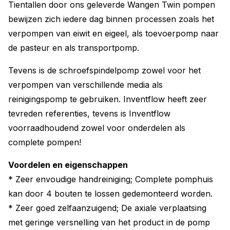
Tientallen door ons geleverde Wangen Twin pompen
bewijzen zich iedere dag binnen processen zoals het
verpompen van eiwit en eigeel, als toevoerpomp naar
de pasteur en als transportpomp.
Tevens is de schroefspindelpomp zowel voor het
verpompen van verschillende media als
reinigingspomp te gebruiken. Inventflow heeft zeer
tevreden referenties, tevens is Inventflow
voorraadhoudend zowel voor onderdelen als
complete pompen!
Voordelen en eigenschappen
* Zeer envoudige handreiniging; Complete pomphuis
kan door 4 bouten te lossen gedemonteerd worden.
* Zeer goed zelfaanzuigend; De axiale verplaatsing
met geringe versnelling van het product in de pomp