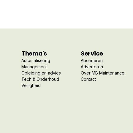
Thema's
Service
Automatisering
Abonneren
Management
Adverteren
Opleiding en advies
Over MB Maintenance
Tech & Onderhoud
Contact
Veiligheid