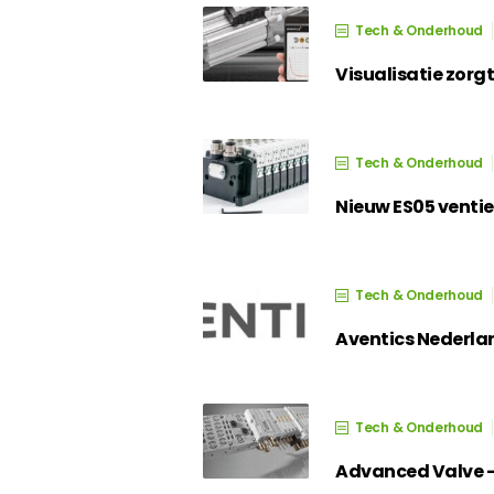
Tech & Onderhoud
Visualisatie zorg
Tech & Onderhoud
Nieuw ES05 ventie
Tech & Onderhoud
Aventics Nederlan
Tech & Onderhoud
Advanced Valve –