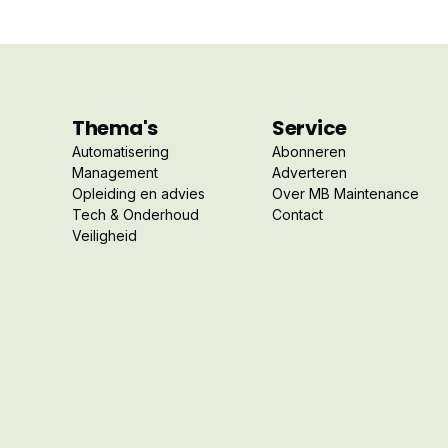
Thema's
Service
Automatisering
Abonneren
Management
Adverteren
Opleiding en advies
Over MB Maintenance
Tech & Onderhoud
Contact
Veiligheid