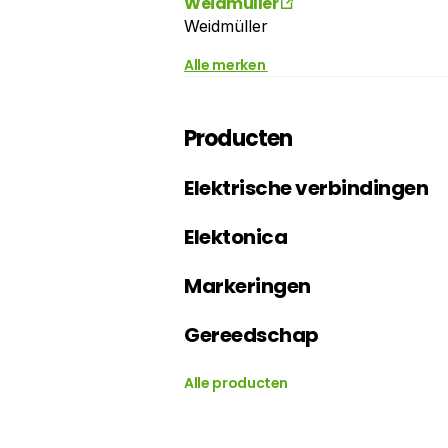
Weidmüller
Weidmüller
Alle merken
Producten
Elektrische verbindingen
Elektonica
Markeringen
Gereedschap
Alle producten