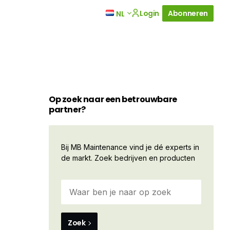
Login
Abonneren
NL
Op zoek naar een betrouwbare
partner?
Bij MB Maintenance vind je dé experts in
de markt. Zoek bedrijven en producten
Zoek