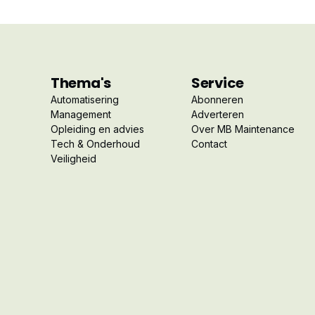
Thema's
Service
Automatisering
Abonneren
Management
Adverteren
Opleiding en advies
Over MB Maintenance
Tech & Onderhoud
Contact
Veiligheid