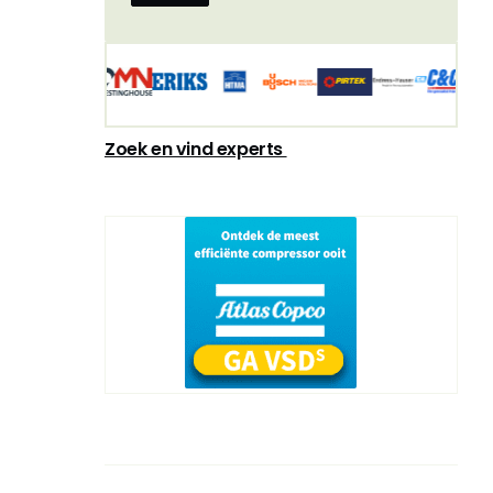
Zoek en vind experts