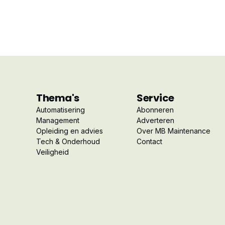
Thema's
Service
Automatisering
Abonneren
Management
Adverteren
Opleiding en advies
Over MB Maintenance
Tech & Onderhoud
Contact
Veiligheid