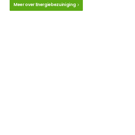
Meer over Energiebezuiniging