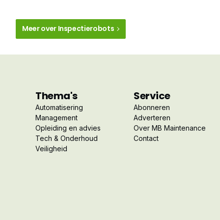
Meer over Inspectierobots
Thema's
Service
Automatisering
Abonneren
Management
Adverteren
Opleiding en advies
Over MB Maintenance
Tech & Onderhoud
Contact
Veiligheid