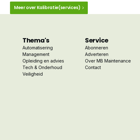
Meer over Kalibratie(services)
Thema's
Service
Automatisering
Abonneren
Management
Adverteren
Opleiding en advies
Over MB Maintenance
Tech & Onderhoud
Contact
Veiligheid