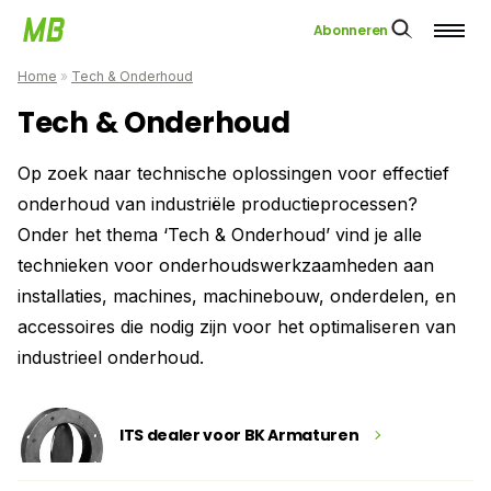
Abonneren
Home
»
Tech & Onderhoud
Tech & Onderhoud
Op zoek naar technische oplossingen voor effectief
onderhoud van industriële productieprocessen?
Onder het thema ‘Tech & Onderhoud’ vind je alle
technieken voor onderhoudswerkzaamheden aan
installaties, machines, machinebouw, onderdelen, en
accessoires die nodig zijn voor het optimaliseren van
industrieel onderhoud.
ITS dealer voor BK Armaturen