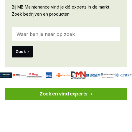
Bij MB Maintenance vind je dé experts in de markt.
Zoek bedrijven en producten
Zoek
Zoek en vind experts