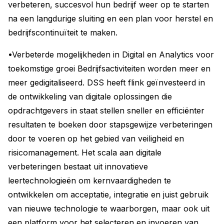
verbeteren, succesvol hun bedrijf weer op te starten
na een langdurige sluiting en een plan voor herstel en
bedrijfscontinuïteit te maken.
•Verbeterde mogelijkheden in Digital en Analytics voor
toekomstige groei Bedrijfsactiviteiten worden meer en
meer gedigitaliseerd. DSS heeft flink geïnvesteerd in
de ontwikkeling van digitale oplossingen die
opdrachtgevers in staat stellen sneller en efficiënter
resultaten te boeken door stapsgewijze verbeteringen
door te voeren op het gebied van veiligheid en
risicomanagement. Het scala aan digitale
verbeteringen bestaat uit innovatieve
leertechnologieën om kernvaardigheden te
ontwikkelen om acceptatie, integratie en juist gebruik
van nieuwe technologie te waarborgen, maar ook uit
een platform voor het selecteren en invoeren van