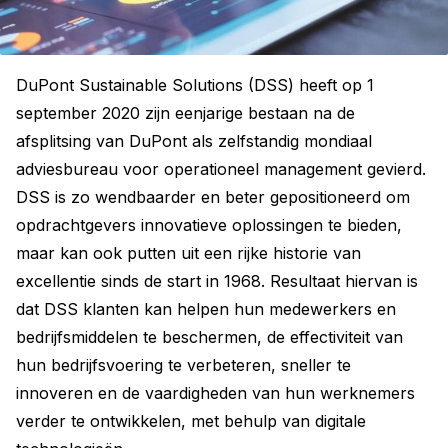
DuPont Sustainable Solutions (DSS) heeft op 1
september 2020 zijn eenjarige bestaan na de
afsplitsing van DuPont als zelfstandig mondiaal
adviesbureau voor operationeel management gevierd.
DSS is zo wendbaarder en beter gepositioneerd om
opdrachtgevers innovatieve oplossingen te bieden,
maar kan ook putten uit een rijke historie van
excellentie sinds de start in 1968. Resultaat hiervan is
dat DSS klanten kan helpen hun medewerkers en
bedrijfsmiddelen te beschermen, de effectiviteit van
hun bedrijfsvoering te verbeteren, sneller te
innoveren en de vaardigheden van hun werknemers
verder te ontwikkelen, met behulp van digitale