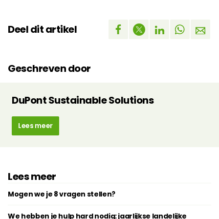
Deel dit artikel
Geschreven door
DuPont Sustainable Solutions
Lees meer
Lees meer
Mogen we je 8 vragen stellen?
We hebben je hulp hard nodig: jaarlijkse landelijke