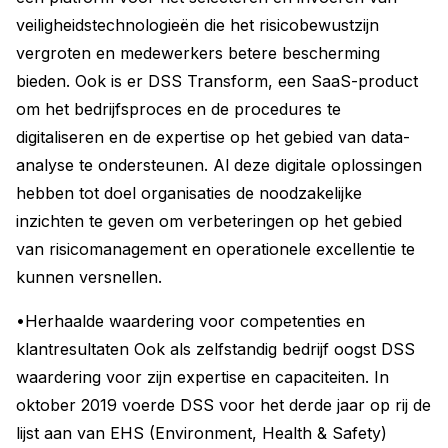
veiligheidstechnologieën die het risicobewustzijn
vergroten en medewerkers betere bescherming
bieden. Ook is er DSS Transform, een SaaS-product
om het bedrijfsproces en de procedures te
digitaliseren en de expertise op het gebied van data-
analyse te ondersteunen. Al deze digitale oplossingen
hebben tot doel organisaties de noodzakelijke
inzichten te geven om verbeteringen op het gebied
van risicomanagement en operationele excellentie te
kunnen versnellen.
•Herhaalde waardering voor competenties en
klantresultaten Ook als zelfstandig bedrijf oogst DSS
waardering voor zijn expertise en capaciteiten. In
oktober 2019 voerde DSS voor het derde jaar op rij de
lijst aan van EHS (Environment, Health & Safety)