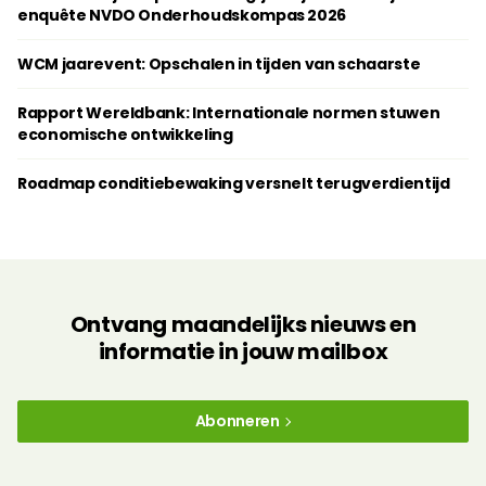
enquête NVDO Onderhoudskompas 2026
WCM jaarevent: Opschalen in tijden van schaarste
Rapport Wereldbank: Internationale normen stuwen
economische ontwikkeling
Roadmap conditiebewaking versnelt terugverdientijd
Ontvang maandelijks nieuws en
informatie in jouw mailbox
Abonneren