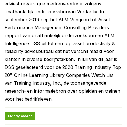
adviesbureaus qua merkenvoorkeur volgens
onafhankelijk onderzoeksbureau Verdantix. In
september 2019 riep het ALM Vanguard of Asset
Performance Management Consulting Providers
rapport van onafhankelijk onderzoeksbureau ALM
Intelligence DSS uit tot een top asset productivity &
reliability adviesbureau dat het verschil maakt voor
klanten in diverse bedrijfstakken. In juli van dit jaar is
DSS geselecteerd voor de 2020 Training Industry Top
20™ Online Learning Library Companies Watch List
van Training Industry, Inc., de toonaangevende
research- en informatiebron over opleiden en trainen
voor het bedrijfsleven.
Management