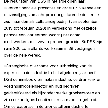
De resultaten van DSS in het afgelopen jaar:
•Sterke financiële prestaties en groei DSS kende een
omzetstijging van acht procent gedurende de eerste
zes maanden als zelfstandig bedrijf (van september
2019 tot februari 2020) in vergelijking met dezelfde
periode een jaar eerder, waarbij het aantal
medewerkers met zeven procent groeide. Bij DSS zijn
ruim 900 consultants werkzaam in 38 vestigingen
over de hele wereld.
•Strategische overname voor uitbreiding van de
expertise in de industrie In het afgelopen jaar heeft
DSS de mijnbouw en metaalindustrie, de dranken- en
voedingsmiddelensector en nutsbedrijven
geïdentificeerd als bijzonder sterke groeisectoren en
zijn deskundigheid en diensten daarvoor uitgebreid.
Om de expertise in de grondstoffenindustrie te