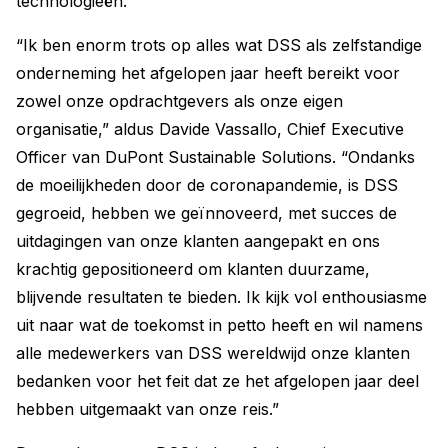
technologieën.
“Ik ben enorm trots op alles wat DSS als zelfstandige
onderneming het afgelopen jaar heeft bereikt voor
zowel onze opdrachtgevers als onze eigen
organisatie,” aldus Davide Vassallo, Chief Executive
Officer van DuPont Sustainable Solutions. “Ondanks
de moeilijkheden door de coronapandemie, is DSS
gegroeid, hebben we geïnnoveerd, met succes de
uitdagingen van onze klanten aangepakt en ons
krachtig gepositioneerd om klanten duurzame,
blijvende resultaten te bieden. Ik kijk vol enthousiasme
uit naar wat de toekomst in petto heeft en wil namens
alle medewerkers van DSS wereldwijd onze klanten
bedanken voor het feit dat ze het afgelopen jaar deel
hebben uitgemaakt van onze reis.”