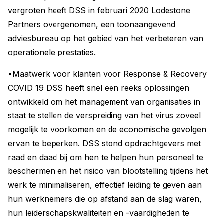
vergroten heeft DSS in februari 2020 Lodestone
Partners overgenomen, een toonaangevend
adviesbureau op het gebied van het verbeteren van
operationele prestaties.
•Maatwerk voor klanten voor Response & Recovery
COVID 19 DSS heeft snel een reeks oplossingen
ontwikkeld om het management van organisaties in
staat te stellen de verspreiding van het virus zoveel
mogelijk te voorkomen en de economische gevolgen
ervan te beperken. DSS stond opdrachtgevers met
raad en daad bij om hen te helpen hun personeel te
beschermen en het risico van blootstelling tijdens het
werk te minimaliseren, effectief leiding te geven aan
hun werknemers die op afstand aan de slag waren,
hun leiderschapskwaliteiten en -vaardigheden te