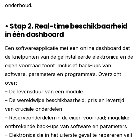
onderhoud.
• Stap 2. Real-time beschikbaarheid
in één dashboard
Een softwareapplicatie met een online dashboard dat
de knelpunten van de geïnstalleerde elektronica en de
eigen voorraad toont. Inclusief back-ups van
software, parameters en programma’s. Overzicht
over:
– De levensduur van een module
– De wereldwijde beschikbaarheid, prijs en levertijd
van cruciale onderdelen
– Reserveonderdelen in de eigen voorraad; mogelijke
ontbrekende back-ups van software en parameters
– Elektronica die in het uiterste geval te repareren valt