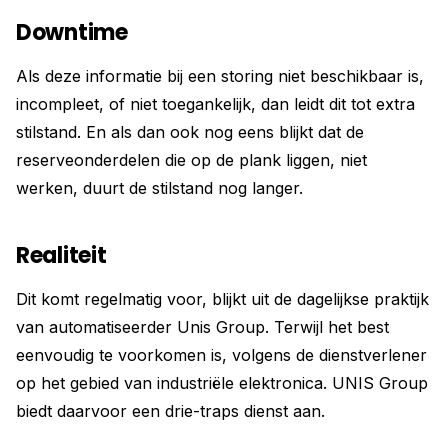
Downtime
Als deze informatie bij een storing niet beschikbaar is,
incompleet, of niet toegankelijk, dan leidt dit tot extra
stilstand. En als dan ook nog eens blijkt dat de
reserveonderdelen die op de plank liggen, niet
werken, duurt de stilstand nog langer.
Realiteit
Dit komt regelmatig voor, blijkt uit de dagelijkse praktijk
van automatiseerder Unis Group. Terwijl het best
eenvoudig te voorkomen is, volgens de dienstverlener
op het gebied van industriële elektronica. UNIS Group
biedt daarvoor een drie-traps dienst aan.