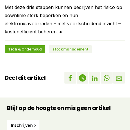
Met deze drie stappen kunnen bedrijven het risico op
downtime sterk beperken en hun
elektronicavoorraden – met voortschrijdend inzicht –
kostenefficiënt beheren. ●
Tech & Onderhoud
stock management
Deel dit artikel
Blijf op de hoogte en mis geen artikel
Inschrijven