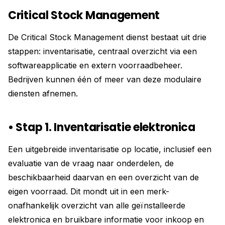
Critical Stock Management
De Critical Stock Management dienst bestaat uit drie
stappen: inventarisatie, centraal overzicht via een
softwareapplicatie en extern voorraadbeheer.
Bedrijven kunnen één of meer van deze modulaire
diensten afnemen.
• Stap 1. Inventarisatie elektronica
Een uitgebreide inventarisatie op locatie, inclusief een
evaluatie van de vraag naar onderdelen, de
beschikbaarheid daarvan en een overzicht van de
eigen voorraad. Dit mondt uit in een merk-
onafhankelijk overzicht van alle geïnstalleerde
elektronica en bruikbare informatie voor inkoop en