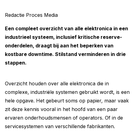
Redactie Proces Media
Een compleet overzicht van alle ­elektronica in een
industrieel ­systeem, inclusief kritische reserve­
onderdelen, draagt bij aan het ­beperken van
kostbare downtime. Stilstand verminderen in drie
stappen.
Overzicht houden over alle elektronica die in
complexe, industriële systemen gebruikt wordt, is een
hele opgave. Het gebeurt soms op papier, maar vaak
zit deze kennis vooral in het hoofd van een paar
ervaren onderhoudsmensen of operators. Of in de
servicesystemen van verschillende fabrikanten.