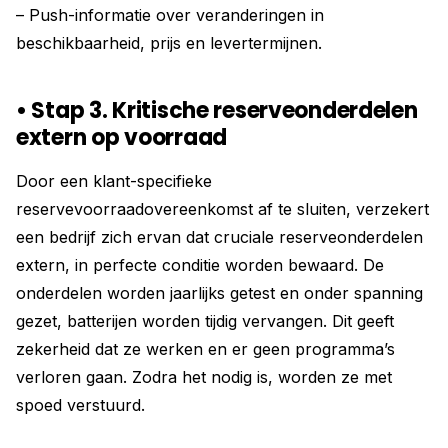
– Push-informatie over veranderingen in
beschikbaarheid, prijs en levertermijnen.
• Stap 3. Kritische reserveonder­delen
extern op voorraad
Door een klant-specifieke
reservevoorraadovereenkomst af te sluiten, verzekert
een bedrijf zich ervan dat cruciale reserveonderdelen
extern, in perfecte conditie worden bewaard. De
onderdelen worden jaarlijks getest en onder spanning
gezet, batterijen worden tijdig vervangen. Dit geeft
zekerheid dat ze werken en er geen programma’s
verloren gaan. Zodra het nodig is, worden ze met
spoed verstuurd.