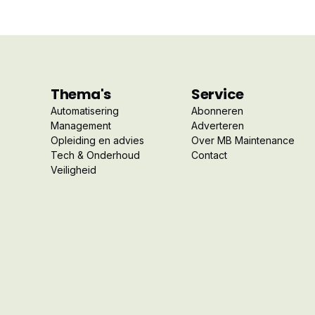
Thema's
Service
Automatisering
Abonneren
Management
Adverteren
Opleiding en advies
Over MB Maintenance
Tech & Onderhoud
Contact
Veiligheid