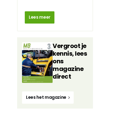
Lees meer
Vergroot je
kennis, lees
ons
magazine
direct
Lees het magazine