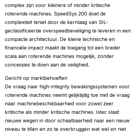
complex zijn voor kleinere of minder kritische
roterende machines. SpeedSys 200 doet de
complexiteit teniet door de kernlaag van SIL-
geclassificeerde overspeedbeveiliging te leveren in een
compacte architectuur. De kleine technische en
financiële impact maakt de toegang tot een breder
scala aan roterende machines mogelijk, zonder
concessies te doen aan de veiligheid.
Gericht op marktbehoeften
De vraag naar high-integrity bewakingssystemen voor
roterende machines neemt gelijktijdig toe met de vraag
naar machinebeschikbaarheid voor zowel zeer
kritische als minder kritische machines. Istec slaat
nieuwe wegen in door schaalbaarheid naar een nieuw
niveau te tillen en zo te overbruggen wat wel en niet