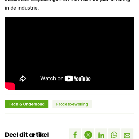
in de industrie.
Tech & Onderhoud
Procesbewaking
Deel dit artikel