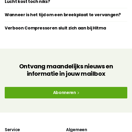
Lucht kost toch niks?
Wanneer is het tijd om een breekplaat te vervangen?
Verboon Compressoren sluit zich aan bij Hitma
Ontvang maandelijks nieuws en
informatie in jouw mailbox
Abonneren
Service
Algemeen