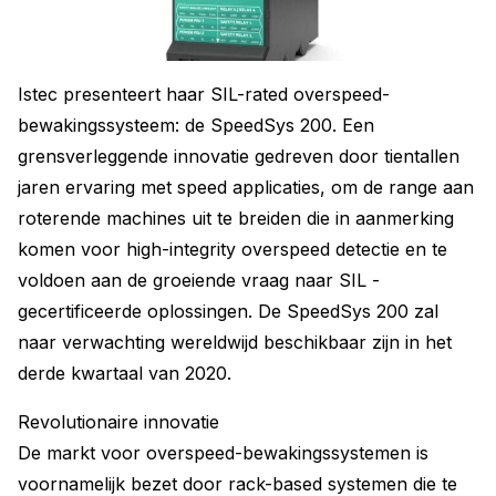
Istec presenteert haar SIL-rated overspeed-
bewakingssysteem: de SpeedSys 200. Een
grensverleggende innovatie gedreven door tientallen
jaren ervaring met speed applicaties, om de range aan
roterende machines uit te breiden die in aanmerking
komen voor high-integrity overspeed detectie en te
voldoen aan de groeiende vraag naar SIL -
gecertificeerde oplossingen. De SpeedSys 200 zal
naar verwachting wereldwijd beschikbaar zijn in het
derde kwartaal van 2020.
Revolutionaire innovatie
De markt voor overspeed-bewakingssystemen is
voornamelijk bezet door rack-based systemen die te