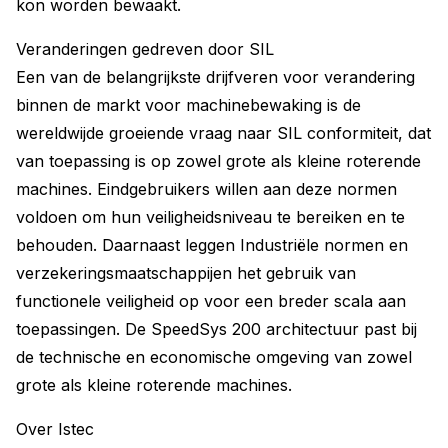
kon worden bewaakt.
Veranderingen gedreven door SIL
Een van de belangrijkste drijfveren voor verandering
binnen de markt voor machinebewaking is de
wereldwijde groeiende vraag naar SIL conformiteit, dat
van toepassing is op zowel grote als kleine roterende
machines. Eindgebruikers willen aan deze normen
voldoen om hun veiligheidsniveau te bereiken en te
behouden. Daarnaast leggen Industriële normen en
verzekeringsmaatschappijen het gebruik van
functionele veiligheid op voor een breder scala aan
toepassingen. De SpeedSys 200 architectuur past bij
de technische en economische omgeving van zowel
grote als kleine roterende machines.
Over Istec