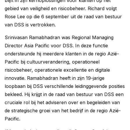
blijft in zijn kernoplossingen voor klanten op het
gebied van veiligheid en risicobeheer. Richard volgt
Rose Lee op die 6 september uit de raad van bestuur
van DSS is vertrokken.
Srinivasan Ramabhadran was Regional Managing
Director Asia Pacific voor DSS. In deze functie
ondersteunde hij meerdere klanten in de regio Azië-
Pacific bij cultuurverandering, operationeel
risicobeheer, operationele excellentie en digitale
innovatie. Ramabhadran heeft in zijn 19-jarige
loopbaan bij DSS verschillende leidinggevende posities
bekleed. Hij krijgt in de raad van bestuur van DSS een
cruciale rol bij het adviseren over en begeleiden van
de strategische groei van het bedrijf in de regio Azië-
Pacific.