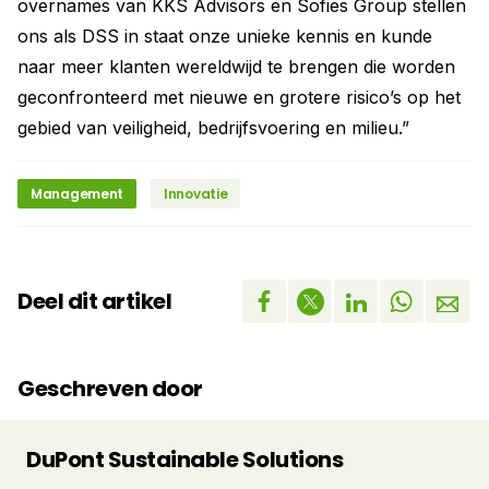
overnames van KKS Advisors en Sofies Group stellen
ons als DSS in staat onze unieke kennis en kunde
naar meer klanten wereldwijd te brengen die worden
geconfronteerd met nieuwe en grotere risico’s op het
gebied van veiligheid, bedrijfsvoering en milieu.”
Management
Innovatie
Deel dit artikel
Geschreven door
DuPont Sustainable Solutions