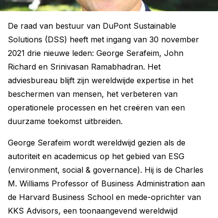
De raad van bestuur van DuPont Sustainable
Solutions (DSS) heeft met ingang van 30 november
2021 drie nieuwe leden: George Serafeim, John
Richard en Srinivasan Ramabhadran. Het
adviesbureau blijft zijn wereldwijde expertise in het
beschermen van mensen, het verbeteren van
operationele processen en het creëren van een
duurzame toekomst uitbreiden.
George Serafeim wordt wereldwijd gezien als de
autoriteit en academicus op het gebied van ESG
(environment, social & governance). Hij is de Charles
M. Williams Professor of Business Administration aan
de Harvard Business School en mede-oprichter van
KKS Advisors, een toonaangevend wereldwijd