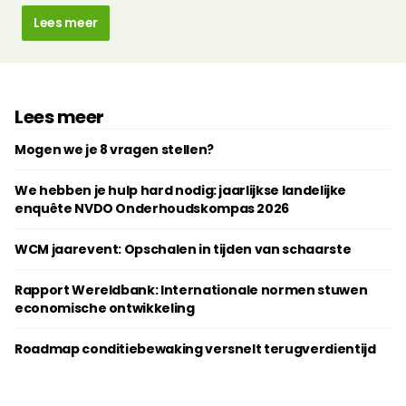
Lees meer
Lees meer
Mogen we je 8 vragen stellen?
We hebben je hulp hard nodig: jaarlijkse landelijke
enquête NVDO Onderhoudskompas 2026
WCM jaarevent: Opschalen in tijden van schaarste
Rapport Wereldbank: Internationale normen stuwen
economische ontwikkeling
Roadmap conditiebewaking versnelt terugverdientijd