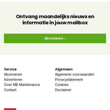
Ontvang maandelijks nieuws en
informatie in jouw mailbox
Abonneren
Service
Algemeen
Abonneren
Algemene voorwaarden
Adverteren
Privacystatement
Over MB Maintenance
Cookies
Contact
Disclaimer