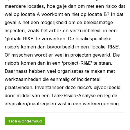
meerdere locaties, hoe ga je dan om met een risico dat
wel op locatie A voorkomt en niet op locatie B? In dat
geval is het een mogelijkheid om de beleidsmatige
aspecten, zoals het arbo- en verzuimbeleid, in een
‘globale RI&E’ te verwerken. De locatiespecifieke
risico’s komen dan bijvoorbeeld in een ‘locatie-RI&E’.
Of misschien wordt er veel in projecten gewerkt. Die
risico’s komen dan in een ‘project-RI&E’ te staan.
Daarnaast hebben veel organisaties te maken met
werkzaamheden die eenmalig of incidenteel
plaatsvinden. Inventariseer deze risico’s bijvoorbeeld
door middel van een Taak-Risico-Analyse en leg de
afspraken/maatregelen vast in een werkvergunning.
Tech & Onderhoud