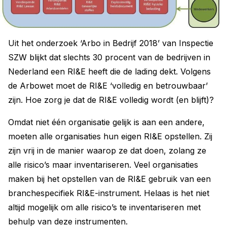
Uit het onderzoek ‘Arbo in Bedrijf 2018’ van Inspectie
SZW blijkt dat slechts 30 procent van de bedrijven in
Nederland een RI&E heeft die de lading dekt. Volgens
de Arbowet moet de RI&E ‘volledig en betrouwbaar’
zijn. Hoe zorg je dat de RI&E volledig wordt (en blijft)?
Omdat niet één organisatie gelijk is aan een andere,
moeten alle organisaties hun eigen RI&E opstellen. Zij
zijn vrij in de manier waarop ze dat doen, zolang ze
alle risico’s maar inventariseren. Veel organisaties
maken bij het opstellen van de RI&E gebruik van een
branchespecifiek RI&E-instrument. Helaas is het niet
altijd mogelijk om alle risico’s te inventariseren met
behulp van deze instrumenten.