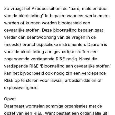
Zo vraagt het Arbobesluit om de “aard, mate en duur
van de blootstelling” te bepalen wanneer werknemers
worden of kunnen worden blootgesteld aan
gevaarlijke stoffen. Deze blootstelling bepalen gaat
verder dan beantwoording van de vragen in de
(meeste) branchespecifieke instrumenten. Daarom is
voor de blootstelling aan gevaarlijke stoffen een
zogenoemde verdiepende RI&E nodig. Naast die
verdiepende RI&E ‘Blootstelling aan gevaarlijke stoffen’
kan het bijvoorbeeld ook nodig zijn een verdiepende
RI&E op te stellen voor lawaai, arbeidsmiddelen of
explosieveiligheid.
Opzet
Daarnaast worstelen sommige organisaties met de
opzet van een RI&E. Want bestaat een organisatie uit