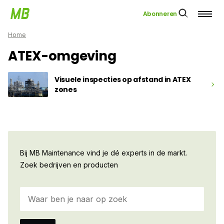
Abonneren
Home
ATEX-omgeving
Visuele inspecties op afstand in ATEX
zones
Bij MB Maintenance vind je dé experts in de markt.
Zoek bedrijven en producten