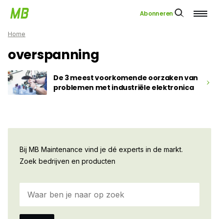
Abonneren
Home
overspanning
De 3 meest voorkomende oorzaken van
problemen met industriële elektronica
Bij MB Maintenance vind je dé experts in de markt.
Zoek bedrijven en producten