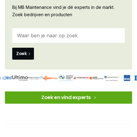
Bij MB Maintenance vind je dé experts in de markt.
Zoek bedrijven en producten
Zoek
Zoek en vind experts