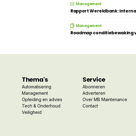
Management
Rapport Wereldbank: Intern
Management
Roadmap conditiebewaking ve
Thema's
Service
Automatisering
Abonneren
Management
Adverteren
Opleiding en advies
Over MB Maintenance
Tech & Onderhoud
Contact
Veiligheid