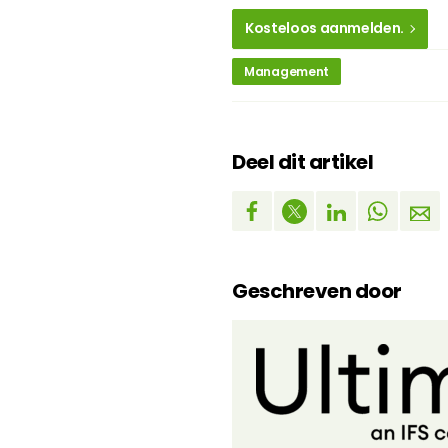
Kosteloos aanmelden.
Management
Deel dit artikel
Geschreven door