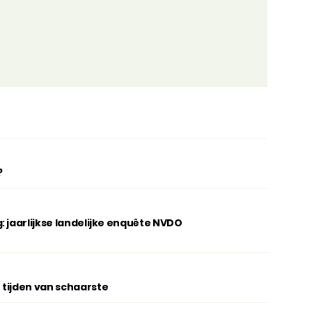
?
: jaarlijkse landelijke enquête NVDO
 tijden van schaarste