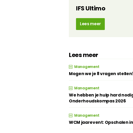
IFS Ultimo
Lees meer
Lees meer
Management
Mogen we je 8 vragen stellen
Management
We hebben je hulp hard nodig
Onderhoudskompas 2026
Management
WCM jaarevent: Opschalen in