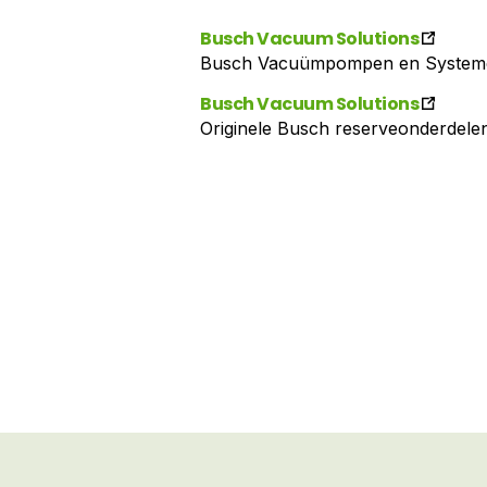
Busch Vacuum Solutions
Busch Vacuümpompen en System
Busch Vacuum Solutions
Originele Busch reserveonderdele