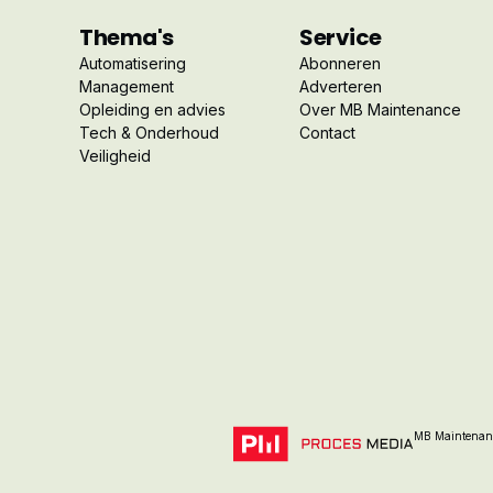
Thema's
Service
Automatisering
Abonneren
Management
Adverteren
Opleiding en advies
Over MB Maintenance
Tech & Onderhoud
Contact
Veiligheid
MB Maintenanc