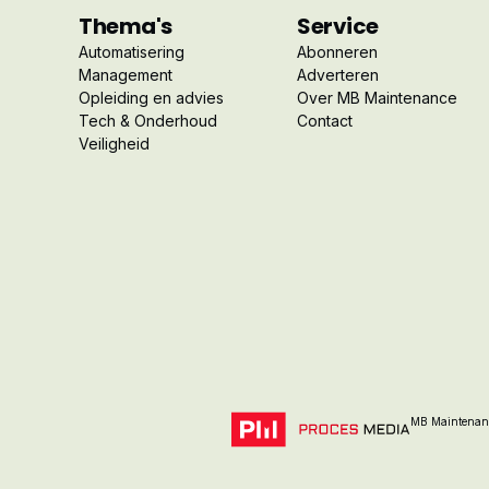
Thema's
Service
Automatisering
Abonneren
Management
Adverteren
Opleiding en advies
Over MB Maintenance
Tech & Onderhoud
Contact
Veiligheid
MB Maintenanc