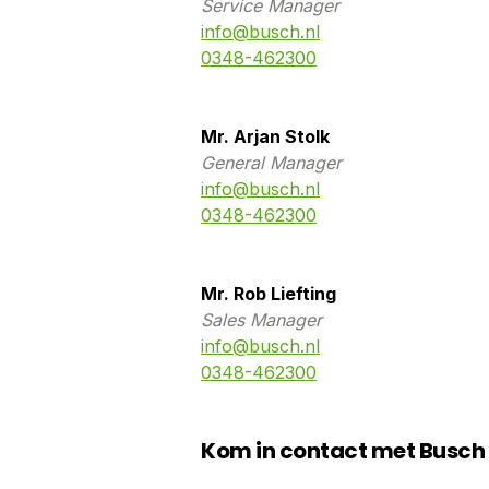
Service Manager
info@busch.nl
0348-462300
Mr. Arjan Stolk
General Manager
info@busch.nl
0348-462300
Mr. Rob Liefting
Sales Manager
info@busch.nl
0348-462300
Kom in contact met Busch