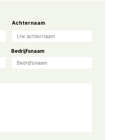
Achternaam
Bedrijfsnaam