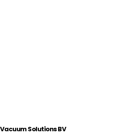
 Vacuum Solutions BV