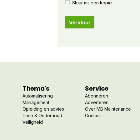
Stuur mij een kopie
Thema's
Service
Automatisering
Abonneren
Management
Adverteren
Opleiding en advies
Over MB Maintenance
Tech & Onderhoud
Contact
Veiligheid