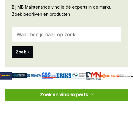
Bij MB Maintenance vind je dé experts in de markt.
Zoek bedrijven en producten
Zoek
Zoek en vind experts