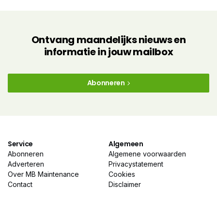
Ontvang maandelijks nieuws en
informatie in jouw mailbox
Abonneren
Service
Algemeen
Abonneren
Algemene voorwaarden
Adverteren
Privacystatement
Over MB Maintenance
Cookies
Contact
Disclaimer