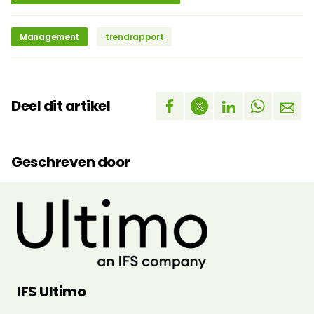
Management
trendrapport
Deel dit artikel
Geschreven door
IFS Ultimo