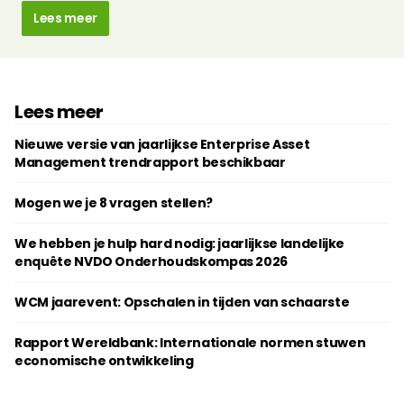
Lees meer
Lees meer
Nieuwe versie van jaarlijkse Enterprise Asset
Management trendrapport beschikbaar
Mogen we je 8 vragen stellen?
We hebben je hulp hard nodig: jaarlijkse landelijke
enquête NVDO Onderhoudskompas 2026
WCM jaarevent: Opschalen in tijden van schaarste
Rapport Wereldbank: Internationale normen stuwen
economische ontwikkeling