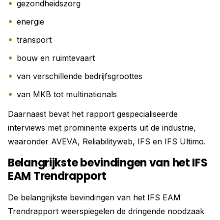
gezondheidszorg
energie
transport
bouw en ruimtevaart
van verschillende bedrijfsgroottes
van MKB tot multinationals
Daarnaast bevat het rapport gespecialiseerde
interviews met prominente experts uit de industrie,
waaronder AVEVA, Reliabilityweb, IFS en IFS Ultimo.
Belangrijkste bevindingen van het IFS
EAM Trendrapport
De belangrijkste bevindingen van het IFS EAM
Trendrapport weerspiegelen de dringende noodzaak