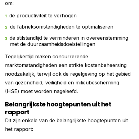
om:
de productiviteit te verhogen
de fabrieksomstandigheden te optimaliseren
de stilstandtijd te verminderen in overeenstemming
met de duurzaamheidsdoelstellingen
Tegelijkertijd maken concurrerende
marktomstandigheden een strikte kostenbeheersing
noodzakelijk, terwijl ook de regelgeving op het gebied
van gezondheid, veiligheid en milieubescherming
(HSE) moet worden nageleefd.
Belangrijkste hoogtepunten uit het
rapport
Dit zijn enkele van de belangrijkste hoogtepunten uit
het rapport: