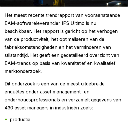
Het meest recente trendrapport van vooraanstaande
EAM-softwareleverancier IFS Ultimo is nu
beschikbaar. Het rapport is gericht op het verhogen
van de productiviteit, het optimaliseren van de
fabrieksomstandigheden en het verminderen van
stilstandtijd. Het geeft een gedetailleerd overzicht van
EAM-trends op basis van kwantitatief en kwalitatief
marktonderzoek.
Dit onderzoek is een van de meest uitgebreide
enquêtes onder asset management- en
onderhoudsprofessionals en verzamelt gegevens van
430 asset managers in industrieën zoals:
productie