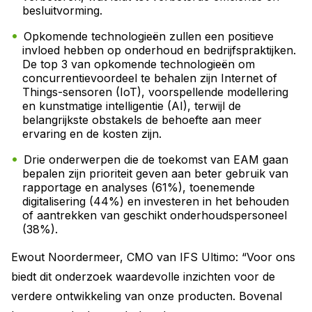
besluitvorming.
Opkomende technologieën zullen een positieve
invloed hebben op onderhoud en bedrijfspraktijken.
De top 3 van opkomende technologieën om
concurrentievoordeel te behalen zijn Internet of
Things-sensoren (IoT), voorspellende modellering
en kunstmatige intelligentie (AI), terwijl de
belangrijkste obstakels de behoefte aan meer
ervaring en de kosten zijn.
Drie onderwerpen die de toekomst van EAM gaan
bepalen zijn prioriteit geven aan beter gebruik van
rapportage en analyses (61%), toenemende
digitalisering (44%) en investeren in het behouden
of aantrekken van geschikt onderhoudspersoneel
(38%).
Ewout Noordermeer, CMO van IFS Ultimo: “Voor ons
biedt dit onderzoek waardevolle inzichten voor de
verdere ontwikkeling van onze producten. Bovenal