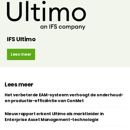
IFS Ultimo
Lees meer
Lees meer
Het verbeterde EAM-systeem verhoogt de onderhoud-
en productie-efficiëntie van ConMet
Nieuw rapport erkent Ultimo als marktleider in
Enterprise Asset Management-technologie