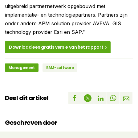
uitgebreid partnernetwerk opgebouwd met
implementatie- en technologiepartners. Partners zijn
onder andere APM solution provider AVEVA, GIS
technology provider Esri en SAP.”
Download een gratis versie van het rapport
Management
EAM-software
Deel dit artikel
Geschreven door