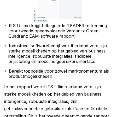
IFS Ultimo krijgt felbegeerde ‘LEADER’-erkenning
voor tweede opeenvolgende Verdantix Green
Quadrant: EAM-software rapport
Industrieel softwarebedrijf wordt erkend voor zijn
sterke mogelijkheden op het gebied van business
intelligence, robuuste integraties, flexibele
prijsstelling en moderne gebruikersinterface
Bereikt toppositie voor zowel marktmomentum als
productmogelijkheden
In het rapport wordt IFS Ultimo erkend voor zijn
sterke mogelijkheden op het gebied van business
intelligence, robuuste integraties, zijn
gebruiksvriendelijke gebruikersinterface en flexibele
prijsstelling. Dit is het tweede opeenvolgende rapport