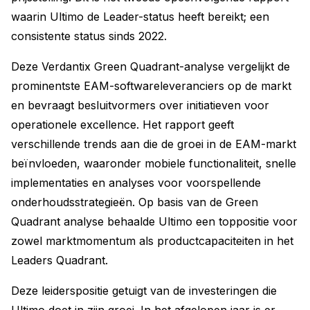
waarin Ultimo de Leader-status heeft bereikt; een
consistente status sinds 2022.
Deze Verdantix Green Quadrant-analyse vergelijkt de
prominentste EAM-softwareleveranciers op de markt
en bevraagt besluitvormers over initiatieven voor
operationele excellence. Het rapport geeft
verschillende trends aan die de groei in de EAM-markt
beïnvloeden, waaronder mobiele functionaliteit, snelle
implementaties en analyses voor voorspellende
onderhoudsstrategieën. Op basis van de Green
Quadrant analyse behaalde Ultimo een toppositie voor
zowel marktmomentum als productcapaciteiten in het
Leaders Quadrant.
Deze leiderspositie getuigt van de investeringen die