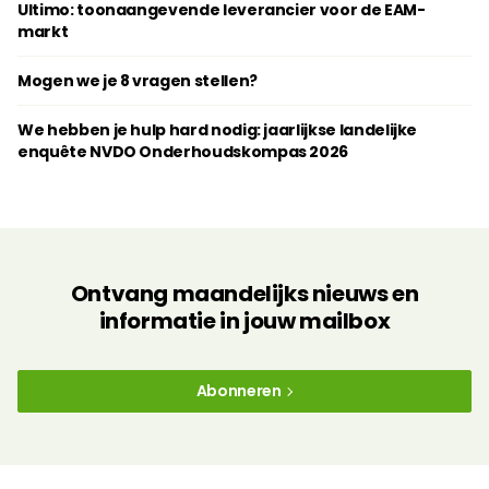
Ultimo: toonaangevende leverancier voor de EAM-
markt
Mogen we je 8 vragen stellen?
We hebben je hulp hard nodig: jaarlijkse landelijke
enquête NVDO Onderhoudskompas 2026
Ontvang maandelijks nieuws en
informatie in jouw mailbox
Abonneren