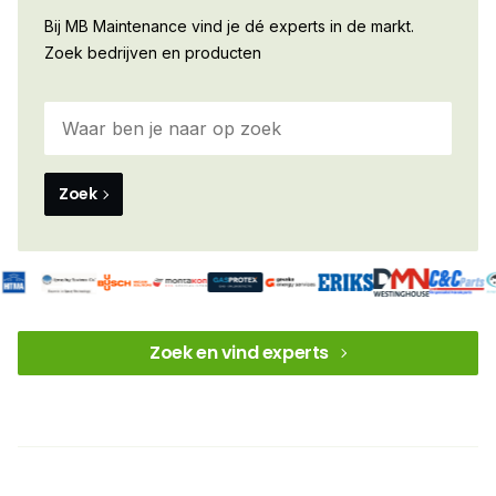
Bij MB Maintenance vind je dé experts in de markt.
Zoek bedrijven en producten
Zoek
Zoek en vind experts