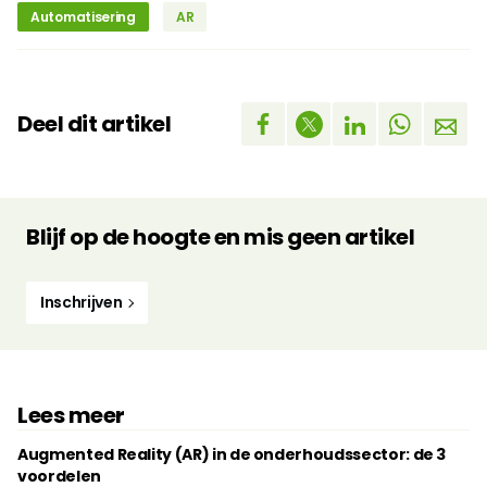
Automatisering
AR
Deel dit artikel
Blijf op de hoogte en mis geen artikel
Inschrijven
Lees meer
Augmented Reality (AR) in de onderhoudssector: de 3
voordelen