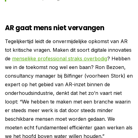
AR gaat mens niet vervangen
Tegelijkertijd leidt de onvermijdelijke opkomst van AR
tot kritische vragen. Maken dit soort digitale innovaties
de
menselijke professional straks overbodig
? Hebben
we in de toekomst nog wel een baan? Ron Bezoen,
consultancy manager bij Bilfinger (voorheen Stork) en
expert op het gebied van AR-inzet binnen de
onderhoudsindustrie, denkt dat het zo’n vaart niet
loopt: “We hebben te maken met een branche waarin
er steeds meer werk is dat door steeds minder
beschikbare mensen moet worden gedaan. We
moeten echt fundamenteel efficiënter gaan werken als
we het hoofd boven water willen houden.”