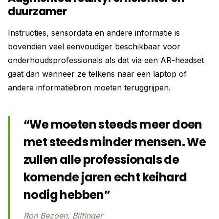
duurzamer
Instructies, sensordata en andere informatie is
bovendien veel eenvoudiger beschikbaar voor
onderhoudsprofessionals als dat via een AR-headset
gaat dan wanneer ze telkens naar een laptop of
andere informatiebron moeten teruggrijpen.
“We moeten steeds meer doen
met steeds minder mensen. We
zullen alle professionals de
komende jaren echt keihard
nodig hebben”
Ron Bezoen, Bilfinger