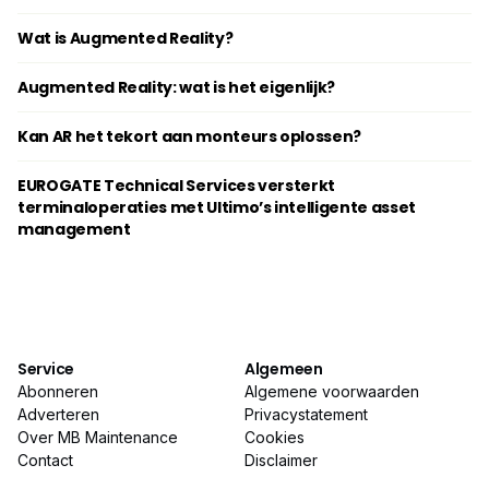
Wat is Augmented Reality?
Augmented Reality: wat is het eigenlijk?
Kan AR het tekort aan monteurs oplossen?
EUROGATE Technical Services versterkt
terminaloperaties met Ultimo’s intelligente asset
management
Service
Algemeen
Abonneren
Algemene voorwaarden
Adverteren
Privacystatement
Over MB Maintenance
Cookies
Contact
Disclaimer