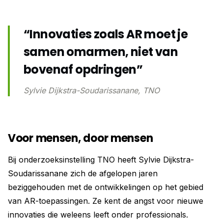
“Innovaties zoals AR moet je
samen omarmen, niet van
bovenaf opdringen”
Sylvie Dijkstra-Soudarissanane, TNO
Voor mensen, door mensen
Bij onderzoeksinstelling TNO heeft Sylvie Dijkstra-
Soudarissanane zich de afgelopen jaren
beziggehouden met de ontwikkelingen op het gebied
van AR-toepassingen. Ze kent de angst voor nieuwe
innovaties die weleens leeft onder professionals.