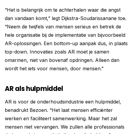
“Het is belangrijk om te achterhalen waar die angst
dan vandaan komt,” legt Dijkstra-Soudarissanane toe.
“Neem de twijfels van mensen serieus en betrek de
hele organisatie bij de implementatie van bijvoorbeeld
AR-oplossingen. Een bottom-up aanpak dus, in plaats
top-down. Innovaties zoals AR moet je samen
omarmen, niet van bovenaf opdringen. Alleen dan
wordt het iets voor mensen, door mensen.”
AR als hulpmiddel
AR is voor de onderhoudsindustrie een hulpmiddel,
benadrukt Bezoen. “Het laat mensen efficiënter
werken en faciliteert samenwerking. Maar het zal
mensen niet vervangen. We zullen alle professionals