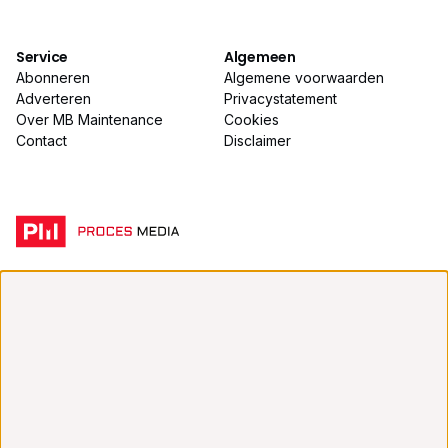
Service
Algemeen
Abonneren
Algemene voorwaarden
Adverteren
Privacystatement
Over MB Maintenance
Cookies
Contact
Disclaimer