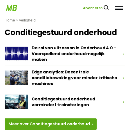
Abonneren
Home
»
Veiligheid
Conditiegestuurd onderhoud
De rol van ultrasoon in Onderhoud 4.0 –
Voorspellend onderhoud mogelijk
maken
Edge analytics: Decentrale
conditiebewaking voor minder kritische
machines
Conditiegestuurd onderhoud
vermindert treinstoringen
Meer over Conditiegestuurd onderhoud