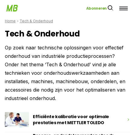
Abonneren
Home
»
Tech & Onderhoud
Tech & Onderhoud
Op zoek naar technische oplossingen voor effectief
onderhoud van industriële productieprocessen?
Onder het thema ‘Tech & Onderhoud’ vind je alle
technieken voor onderhoudswerkzaamheden aan
installaties, machines, machinebouw, onderdelen, en
accessoires die nodig zijn voor het optimaliseren van
industrieel onderhoud.
Efficiënte kalibratie voor optimale
prestaties met METTLER TOLEDO