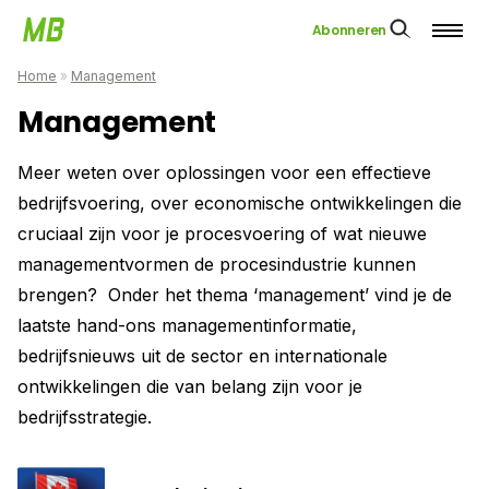
Abonneren
Home
»
Management
Management
Meer weten over oplossingen voor een effectieve
bedrijfsvoering, over economische ontwikkelingen die
cruciaal zijn voor je procesvoering of wat nieuwe
managementvormen de procesindustrie kunnen
brengen? Onder het thema ‘management’ vind je de
laatste hand-ons managementinformatie,
bedrijfsnieuws uit de sector en internationale
ontwikkelingen die van belang zijn voor je
bedrijfsstrategie.