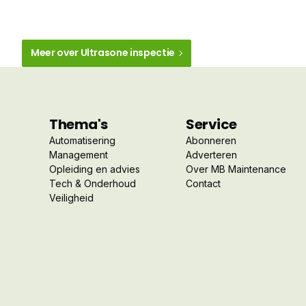
Meer over Ultrasone inspectie
Thema's
Service
Automatisering
Abonneren
Management
Adverteren
Opleiding en advies
Over MB Maintenance
Tech & Onderhoud
Contact
Veiligheid