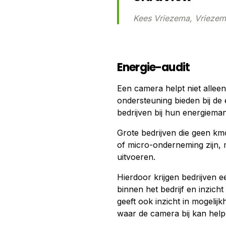
Kees Vriezema, Vriezem
Energie-audit
Een camera helpt niet alle
ondersteuning bieden bij de 
bedrijven bij hun energieman
Grote bedrijven die geen km
of micro-onderneming zijn, 
uitvoeren.
Hierdoor krijgen bedrijven e
binnen het bedrijf en inzicht
geeft ook inzicht in mogelij
waar de camera bij kan help