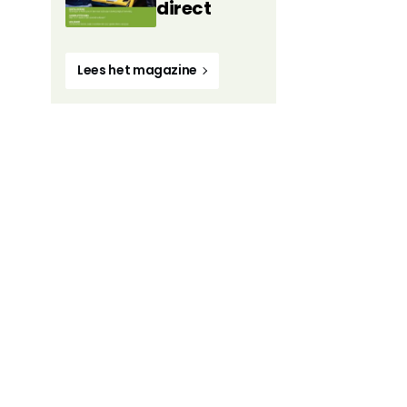
direct
Lees het magazine