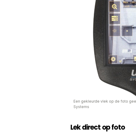
Een gekleurde vlek op de foto gee
Systems
Lek direct op foto