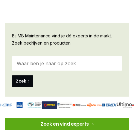
Bij MB Maintenance vind je dé experts in de markt.
Zoek bedrijven en producten
Zoek
Zoek en vind experts