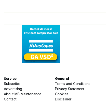
Service
General
Subscribe
Terms and Conditions
Advertising
Privacy Statement
About MB Maintenance
Cookies
Contact
Disclaimer