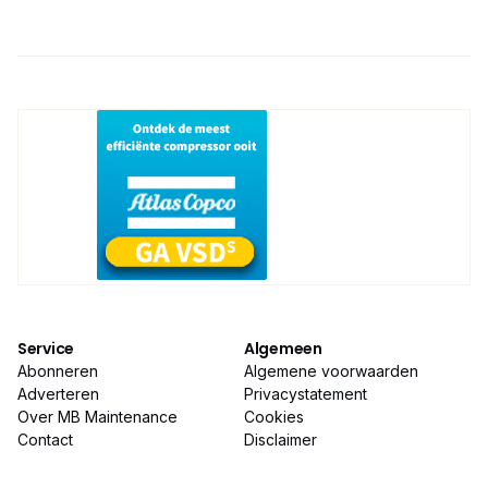
Service
Algemeen
Abonneren
Algemene voorwaarden
Adverteren
Privacystatement
Over MB Maintenance
Cookies
Contact
Disclaimer