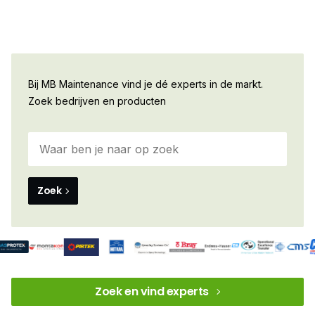
Bij MB Maintenance vind je dé experts in de markt.
Zoek bedrijven en producten
Zoek
Zoek en vind experts