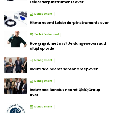
Leiderdorp Instruments over
Management
Hitma neemt Leiderdorp Instruments over
Tech & Onderhoud
Hoe grijp ik niet mis? Je slangenvoorraad
altijd op orde
Management
Indutrade neemt Sensor Groep over
Management
Indutrade Benelux neemt QbiQ Group
over
Management