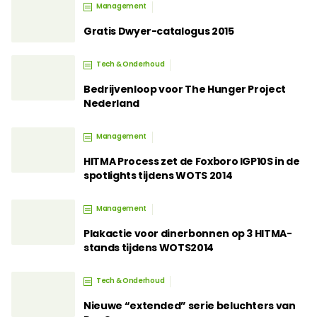
Management
Gratis Dwyer-catalogus 2015
Tech & Onderhoud
Bedrijvenloop voor The Hunger Project
Nederland
Management
HITMA Process zet de Foxboro IGP10S in de
spotlights tijdens WOTS 2014
Management
Plakactie voor dinerbonnen op 3 HITMA-
stands tijdens WOTS2014
Tech & Onderhoud
Nieuwe “extended” serie beluchters van